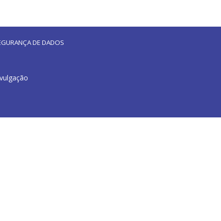
 SEGURANÇA DE DADOS
ivulgação