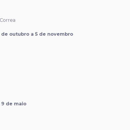
 Correa
9 de outubro a 5 de novembro
 9 de maio