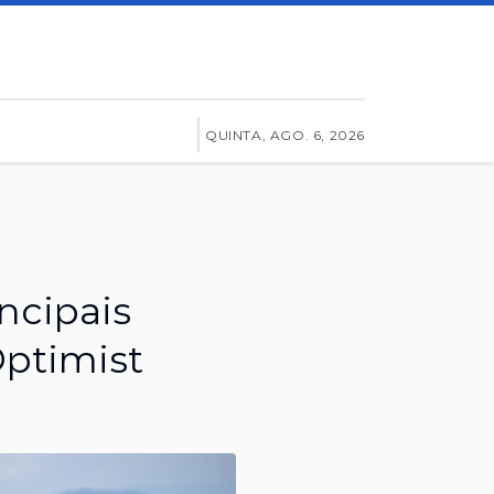
QUINTA, AGO. 6, 2026
ncipais
ptimist