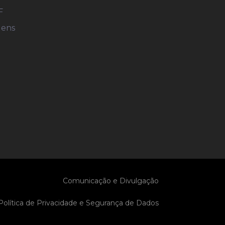
F
gens
Comunicação e Divulgação
Política de Privacidade e Segurança de Dados