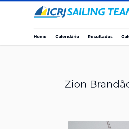
Home
Calendário
Resultados
Gal
Zion Brandão