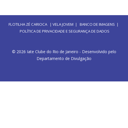
FLOTILHA ZÉ CARIOCA
|
VELA JOVEM
|
BANCO DE IMAGENS
|
POLÍTICA DE PRIVACIDADE E SEGURANÇA DE DADOS
© 2026 Iate Clube do Rio de Janeiro - Desenvolvido pelo
Departamento de Divulgação