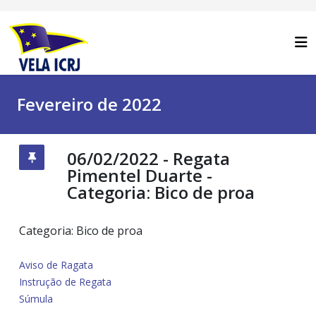
Fevereiro de 2022
06/02/2022 - Regata
Pimentel Duarte -
Categoria: Bico de proa
Categoria: Bico de proa
Aviso de Ragata
Instrução de Regata
Súmula