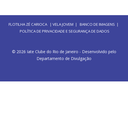
FLOTILHA ZÉ CARIOCA
|
VELA JOVEM
|
BANCO DE IMAGENS
|
POLÍTICA DE PRIVACIDADE E SEGURANÇA DE DADOS
© 2026 Iate Clube do Rio de Janeiro - Desenvolvido pelo
Departamento de Divulgação