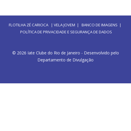
FLOTILHA ZÉ CARIOCA
|
VELA JOVEM
|
BANCO DE IMAGENS
|
POLÍTICA DE PRIVACIDADE E SEGURANÇA DE DADOS
© 2026 Iate Clube do Rio de Janeiro - Desenvolvido pelo
Departamento de Divulgação