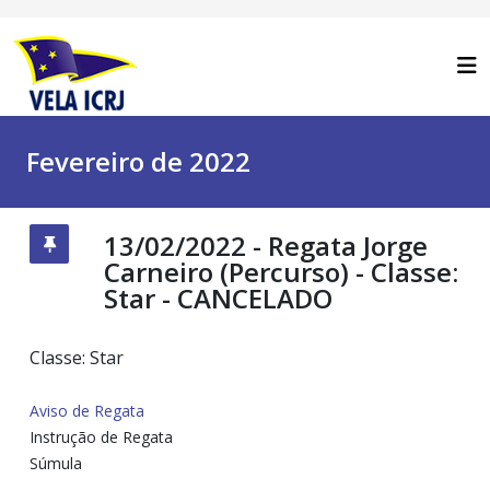
Fevereiro de 2022
13/02/2022 - Regata Jorge
Carneiro (Percurso) - Classe:
Star - CANCELADO
Classe: Star
Aviso de Regata
Instrução de Regata
Súmula