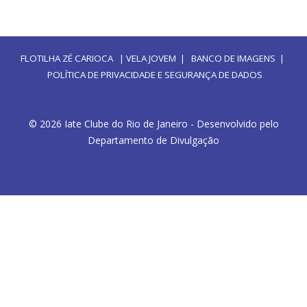
FLOTILHA ZÉ CARIOCA
|
VELA JOVEM
|
BANCO DE IMAGENS
|
POLÍTICA DE PRIVACIDADE E SEGURANÇA DE DADOS
© 2026 Iate Clube do Rio de Janeiro - Desenvolvido pelo
Departamento de Divulgação