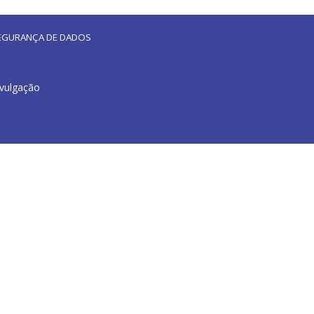
 SEGURANÇA DE DADOS
ivulgação