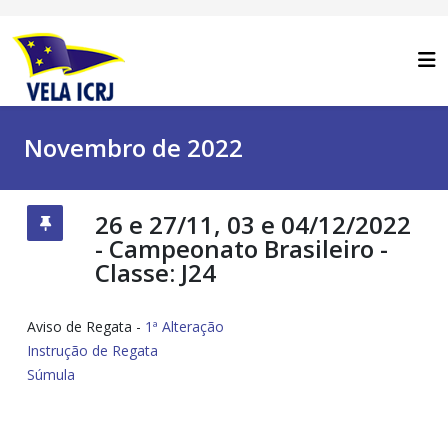
Novembro de 2022
26 e 27/11, 03 e 04/12/2022
- Campeonato Brasileiro -
Classe: J24
Aviso de Regata -
1ª Alteração
Instrução de Regata
Súmula