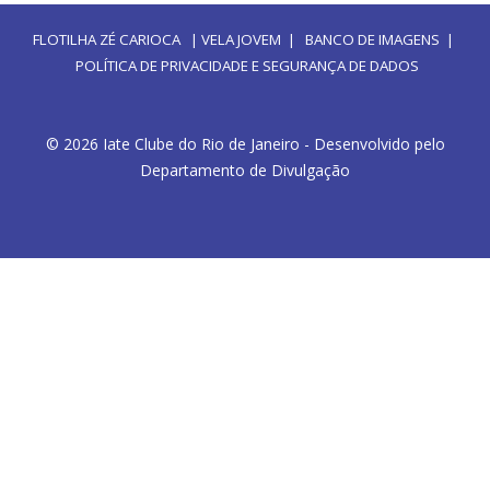
FLOTILHA ZÉ CARIOCA
|
VELA JOVEM
|
BANCO DE IMAGENS
|
POLÍTICA DE PRIVACIDADE E SEGURANÇA DE DADOS
© 2026 Iate Clube do Rio de Janeiro - Desenvolvido pelo
Departamento de Divulgação