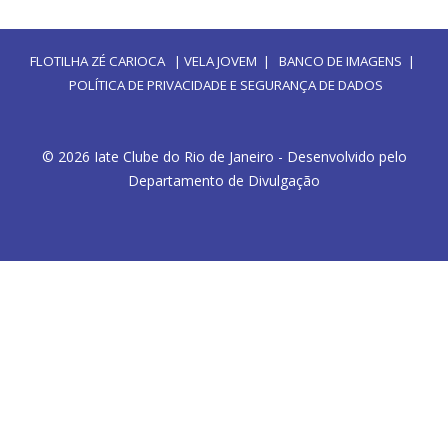
FLOTILHA ZÉ CARIOCA
|
VELA JOVEM
|
BANCO DE IMAGENS
|
POLÍTICA DE PRIVACIDADE E SEGURANÇA DE DADOS
© 2026 Iate Clube do Rio de Janeiro - Desenvolvido pelo
Departamento de Divulgação