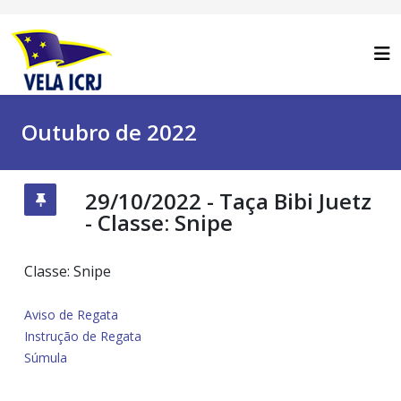
Outubro de 2022
29/10/2022 - Taça Bibi Juetz
- Classe: Snipe
Classe: Snipe
Aviso de Regata
Instrução de Regata
Súmula