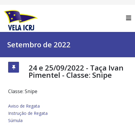
Setembro de 2022
24 e 25/09/2022 - Taça Ivan
Pimentel - Classe: Snipe
Classe: Snipe
Aviso de Regata
Instrução de Regata
Súmula