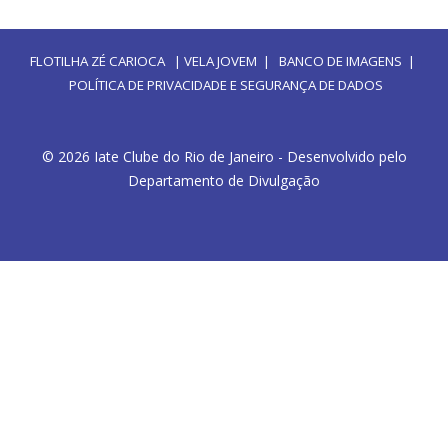
FLOTILHA ZÉ CARIOCA
|
VELA JOVEM
|
BANCO DE IMAGENS
|
POLÍTICA DE PRIVACIDADE E SEGURANÇA DE DADOS
© 2026 Iate Clube do Rio de Janeiro - Desenvolvido pelo
Departamento de Divulgação