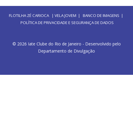
FLOTILHA ZÉ CARIOCA
|
VELA JOVEM
|
BANCO DE IMAGENS
|
POLÍTICA DE PRIVACIDADE E SEGURANÇA DE DADOS
© 2026 Iate Clube do Rio de Janeiro - Desenvolvido pelo
Departamento de Divulgação