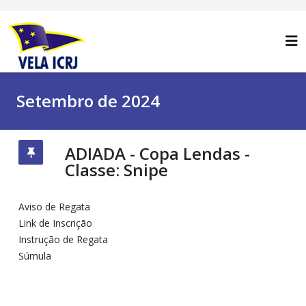
Setembro de 2024
ADIADA - Copa Lendas -
Classe: Snipe
Aviso de Regata
Link de Inscrição
Instrução de Regata
Súmula