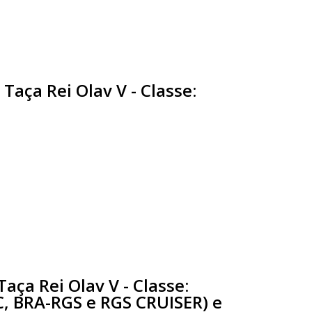
 Taça Rei Olav V - Classe:
Taça Rei Olav V - Classe:
, BRA-RGS e RGS CRUISER) e