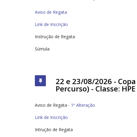
Aviso de Regata
Link de Inscrição
Instrução de Regata
Súmula
22 e 23/08/2026 - Copa
Percurso) - Classe: HPE
Aviso de Regata -
1ª Alteração
Link de Inscrição
Intrução de Regata