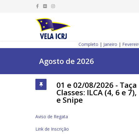
Completo
|
Janeiro
|
Feverei
Agosto de 2026
01 e 02/08/2026 - Taça 
Classes: ILCA (4, 6 e 7)
e Snipe
Aviso de Regata
Link de Inscrição