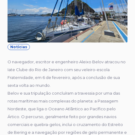
Notícias
O navegador, escritor e engenheiro Aleixo Belov atracou no
Iate Clube do Rio de Janeiro com seu veleiro-escola
Fraternidade, em 6 de fevereiro, após a conclusão de sua
sexta volta ao mundo.
Belov e sua tripulação concluíram a travessia por uma das
rotas marítimas mais complexas do planeta: a Passagem
Nordeste, que liga o Oceano Atlântico ao Pacífico pelo
Ártico. O percurso, geralmente feito por grandes navios
comerciais e quebra-gelos, inclui o cruzamento do Estreito
de Bering e a navegação por regiões de gelo permanente e