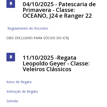
04/10/2025 - Patescaria de
Primavera - Classe:
OCEANO, J24 e Ranger 22
Regulamento do Encontro
OBS: EXCLUSIVO PARA SÓCIOS DO ICRJ
11/10/2025 -Regata
Leopoldo Geyer - Classe:
Veleiros Clássicos
Aviso de Regata
Instrução de Regata
Súmula