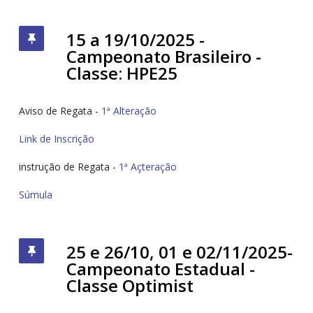
15 a 19/10/2025 -
Campeonato Brasileiro -
Classe: HPE25
Aviso de Regata -
1ª Alteração
Link de Inscrição
instrução de Regata -
1ª Açteração
Súmula
25 e 26/10, 01 e 02/11/2025-
Campeonato Estadual -
Classe Optimist