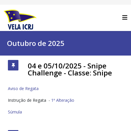
Outubro de 2025
04 e 05/10/2025 - Snipe
Challenge - Classe: Snipe
Aviso de Regata
Instrução de Regata -
1ª Alteração
Súmula