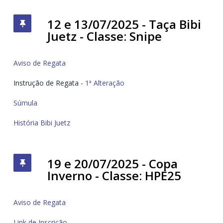
12 e 13/07/2025 - Taça Bibi
Juetz - Classe: Snipe
Aviso de Regata
Instrução de Regata -
1ª Alteração
Súmula
História Bibi Juetz
19 e 20/07/2025 - Copa
Inverno - Classe: HPE25
Aviso de Regata
Link de Inscrição