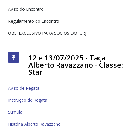
Aviso do Encontro
Regulamento do Encontro
OBS: EXCLUSIVO PARA SÓCIOS DO ICRJ
12 e 13/07/2025 - Taça
Alberto Ravazzano - Classe:
Star
Aviso de Regata
Instrução de Regata
Súmula
História Alberto Ravazzano