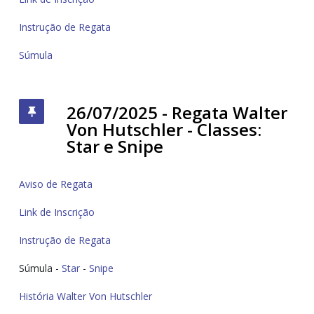
Instrução de Regata
Súmula
26/07/2025 - Regata Walter
Von Hutschler - Classes:
Star e Snipe
Aviso de Regata
Link de Inscrição
Instrução de Regata
Súmula -
Star
-
Snipe
História Walter Von Hutschler