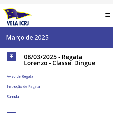
Março de 2025
08/03/2025 - Regata
Lorenzo - Classe: Dingue
Aviso de Regata
Instrução de Regata
Súmula