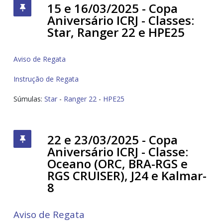
15 e 16/03/2025 - Copa
Aniversário ICRJ - Classes:
Star, Ranger 22 e HPE25
Aviso de Regata
Instrução de Regata
Súmulas:
Star
-
Ranger 22
-
HPE25
22 e 23/03/2025 - Copa
Aniversário ICRJ - Classe:
Oceano (ORC, BRA-RGS e
RGS CRUISER), J24 e Kalmar-
8
Aviso de Regata