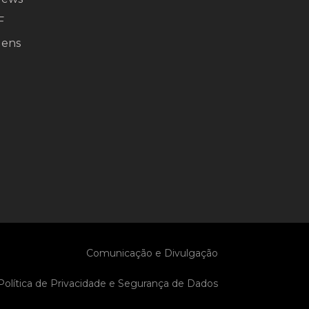
F
gens
Comunicação e Divulgação
Política de Privacidade e Segurança de Dados