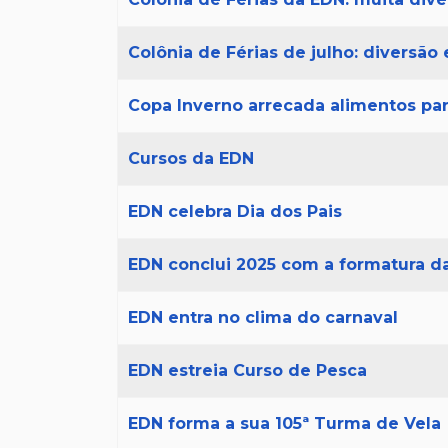
Colônia de Férias de julho: diversão
Copa Inverno arrecada alimentos pa
Cursos da EDN
EDN celebra Dia dos Pais
EDN conclui 2025 com a formatura d
EDN entra no clima do carnaval
EDN estreia Curso de Pesca
EDN forma a sua 105ª Turma de Vela