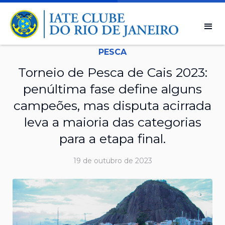
PESCA
Torneio de Pesca de Cais 2023:
penúltima fase define alguns
campeões, mas disputa acirrada
leva a maioria das categorias
para a etapa final.
19 de outubro de 2023