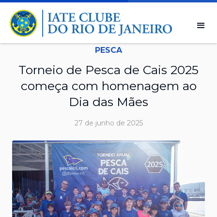
PESCA
Torneio de Pesca de Cais 2025
começa com homenagem ao
Dia das Mães
27 de junho de 2025