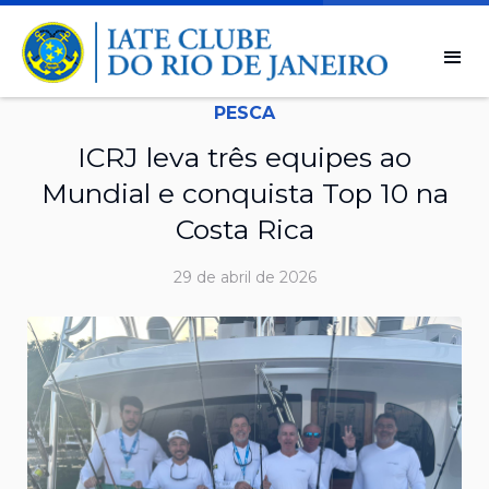
PESCA
ICRJ leva três equipes ao
Mundial e conquista Top 10 na
Costa Rica
29 de abril de 2026