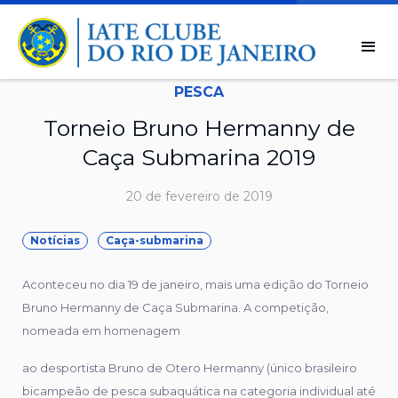
PESCA
Torneio Bruno Hermanny de
Caça Submarina 2019
20 de fevereiro de 2019
Notícias
Caça-submarina
Aconteceu no dia 19 de janeiro, mais uma edição do Torneio
Bruno Hermanny de Caça Submarina. A competição,
nomeada em homenagem
ao desportista Bruno de Otero Hermanny (único brasileiro
bicampeão de pesca subaquática na categoria individual até