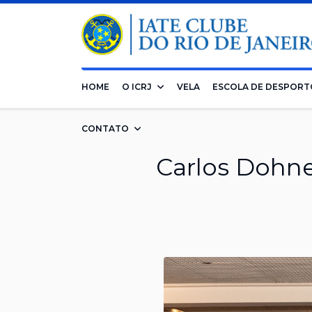
HOME
O ICRJ
VELA
ESCOLA DE DESPORT
CONTATO
Carlos Dohne