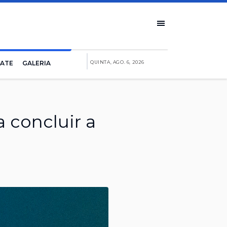
IATE
GALERIA
QUINTA, AGO. 6, 2026
 concluir a