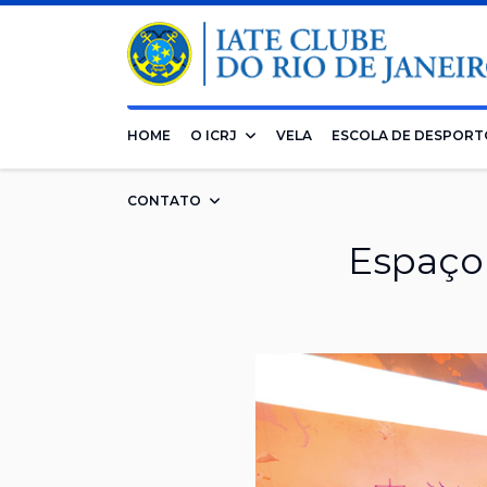
HOME
O ICRJ
VELA
ESCOLA DE DESPORT
CONTATO
Espaço