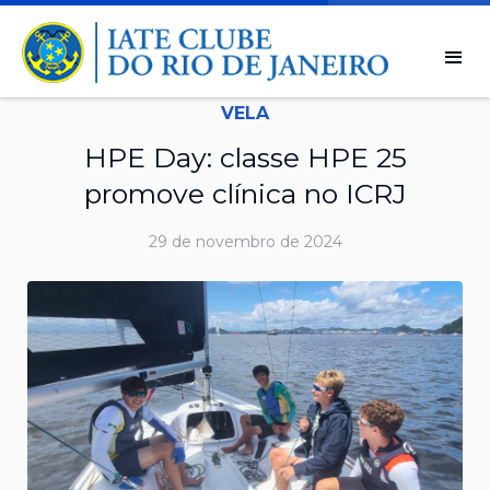
VELA
HPE Day: classe HPE 25
promove clínica no ICRJ
29 de novembro de 2024