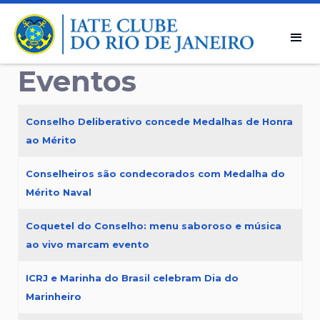
Eventos
Artigos
Título
Conselho Deliberativo concede Medalhas de Honra
ao Mérito
Conselheiros são condecorados com Medalha do
Mérito Naval
Coquetel do Conselho: menu saboroso e música
ao vivo marcam evento
ICRJ e Marinha do Brasil celebram Dia do
Marinheiro