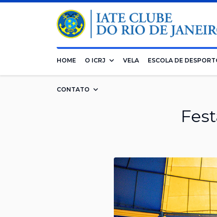
HOME
O ICRJ
VELA
ESCOLA DE DESPORT
CONTATO
Fest